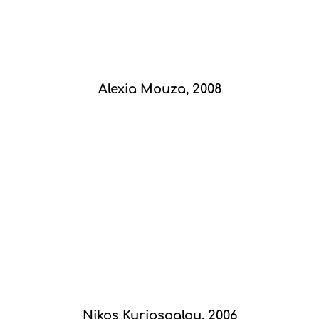
Alexia Mouza, 2008
Nikos Kuriosoglou, 2006