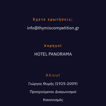
Έχετε ερωτήσεις;
info@thymiscompetition.gr
Χορηγοί
HOTEL PANORAMA
About
Γιώργος Θυμής (1925-2009)
Προηγούμενοι Διαγωνισμοί
Κανονισμός