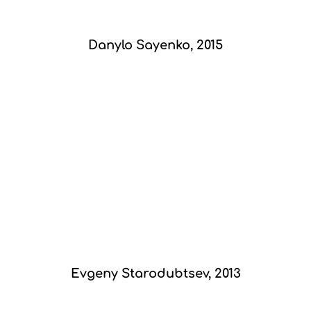
Danylo Sayenko, 2015
Evgeny Starodubtsev, 2013