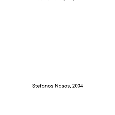
Stefanos Nasos, 2004