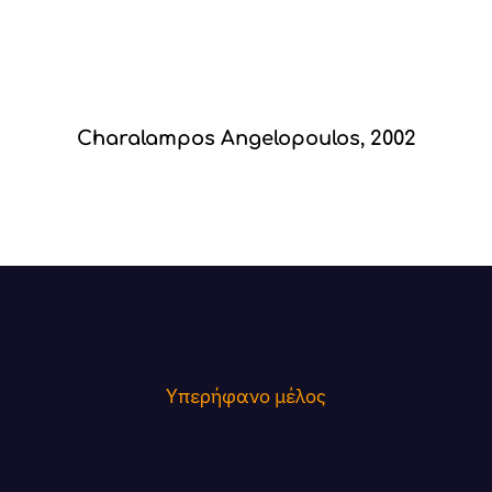
Charalampos Angelopoulos, 2002
Υπερήφανο μέλος