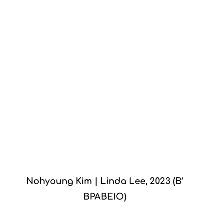
Nohyoung Kim | Linda Lee, 2023 (Β’
ΒΡΑΒΕΙΟ)