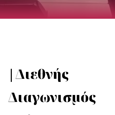
|Διεθνής
Διαγωνισμός