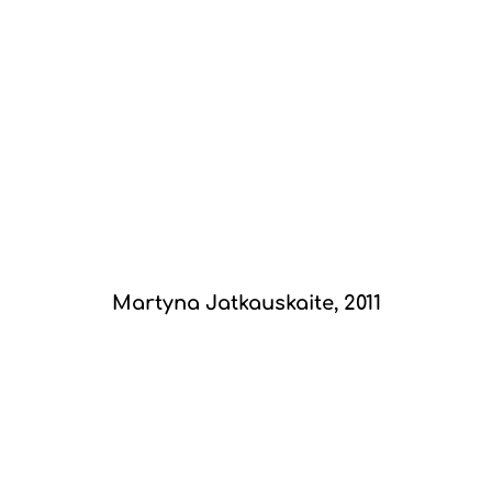
Martyna Jatkauskaite, 2011