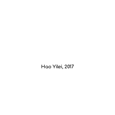
Hao Yilei, 2017