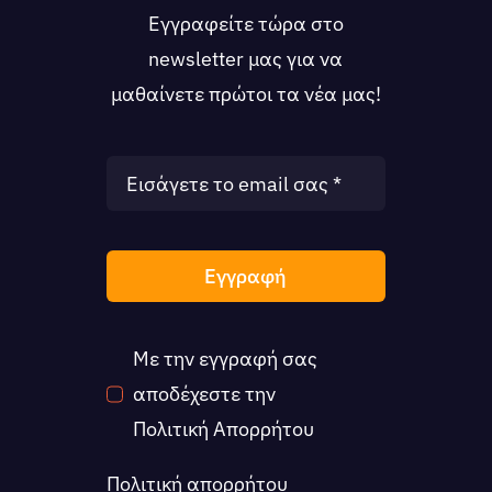
Εγγραφείτε τώρα στο
newsletter μας για να
μαθαίνετε πρώτοι τα νέα μας!
Εγγραφή
Με την εγγραφή σας
αποδέχεστε την
Πολιτική Απορρήτου
Πολιτική απορρήτου