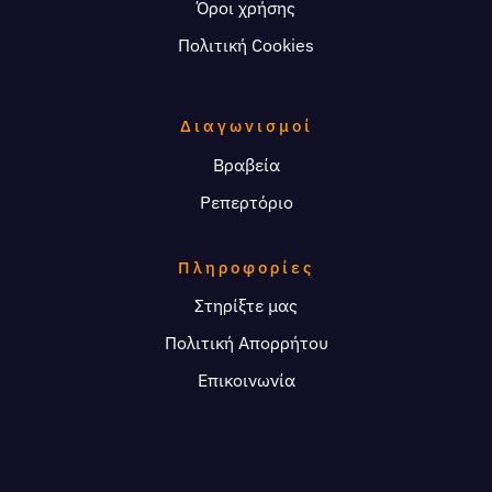
Όροι χρήσης
Πολιτική Cookies
Διαγωνισμοί
Βραβεία
Ρεπερτόριο
Πληροφορίες
Στηρίξτε μας
Πολιτική Απορρήτου
Επικοινωνία