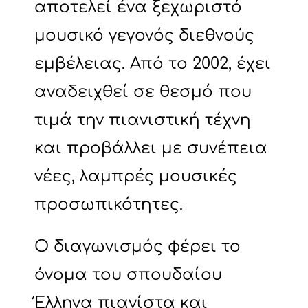
αποτελεί ένα ξεχωριστό
μουσικό γεγονός διεθνούς
εμβέλειας. Από το 2002, έχει
αναδειχθεί σε θεσμό που
τιμά την πιανιστική τέχνη
και προβάλλει με συνέπεια
νέες, λαμπρές μουσικές
προσωπικότητες.
Ο διαγωνισμός φέρει το
όνομα του σπουδαίου
Έλληνα πιανίστα και