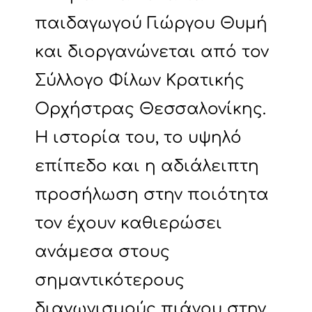
παιδαγωγού Γιώργου Θυμή
και διοργανώνεται από τον
Σύλλογο Φίλων Κρατικής
Ορχήστρας Θεσσαλονίκης.
Η ιστορία του, το υψηλό
επίπεδο και η αδιάλειπτη
προσήλωση στην ποιότητα
τον έχουν καθιερώσει
ανάμεσα στους
σημαντικότερους
διαγωνισμούς πιάνου στην