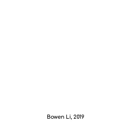
Bowen Li, 2019