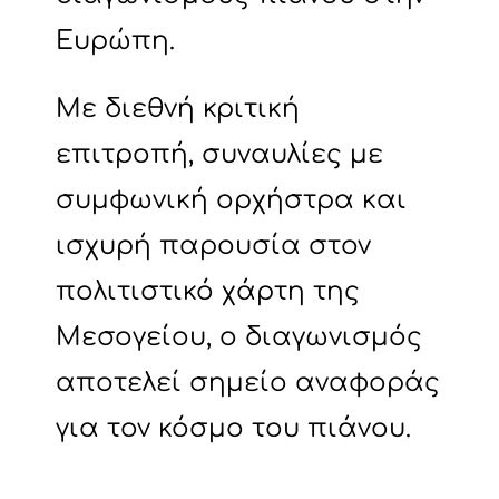
Ευρώπη.
Με διεθνή κριτική
επιτροπή, συναυλίες με
συμφωνική ορχήστρα και
ισχυρή παρουσία στον
πολιτιστικό χάρτη της
Μεσογείου, ο διαγωνισμός
αποτελεί σημείο αναφοράς
για τον κόσμο του πιάνου.