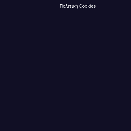
Πολιτική Cookies