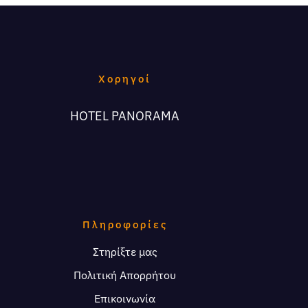
Χορηγοί
HOTEL PANORAMA
Πληροφορίες
Στηρίξτε μας
Πολιτική Απορρήτου
Επικοινωνία