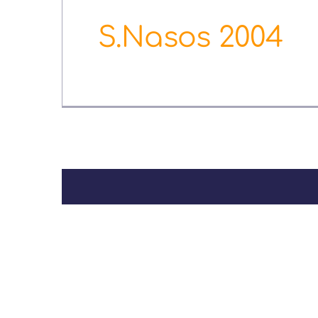
S.Nasos 2004
3 Αυγούστου, 2022