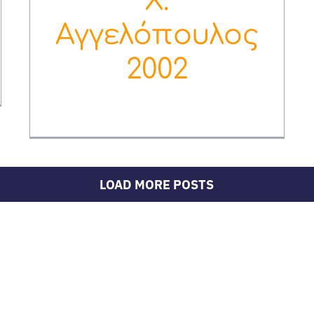
Χ.
Αγγελόπουλος
2002
12 Οκτωβρίου, 2020
LOAD MORE POSTS