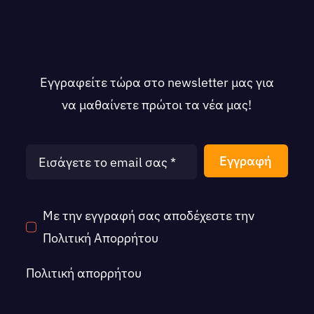
Εγγραφείτε τώρα στο newsletter μας για
να μαθαίνετε πρώτοι τα νέα μας!
Εγγραφή
Με την εγγραφή σας αποδέχεστε την
Πολιτική Απορρήτου
Πολιτική απορρήτου