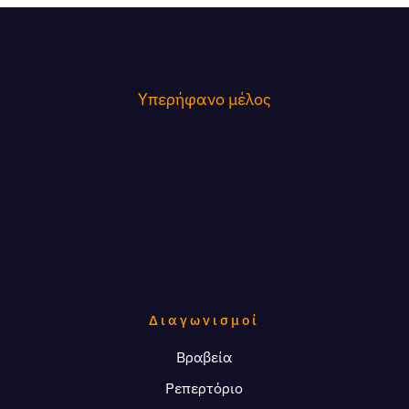
Υπερήφανο μέλος
Διαγωνισμοί
Βραβεία
Ρεπερτόριο