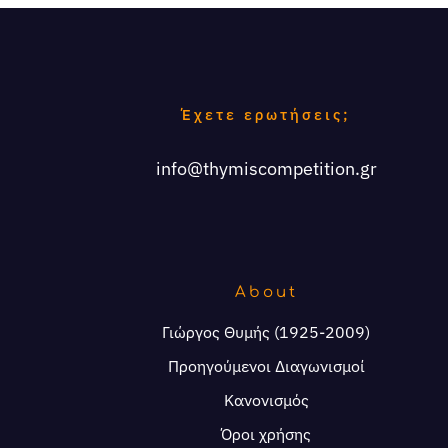
Έχετε ερωτήσεις;
info@thymiscompetition.gr
About
Γιώργος Θυμής (1925-2009)
Προηγούμενοι Διαγωνισμοί
Κανονισμός
Όροι χρήσης