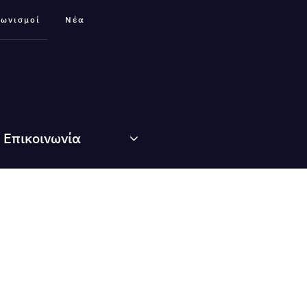
γωνισμοί
Νέα
Επικοινωνία