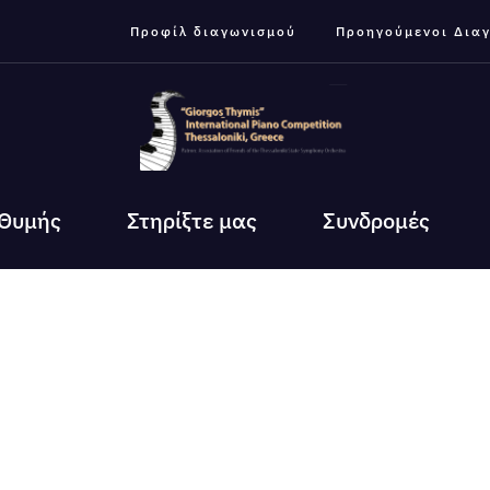
Προφίλ διαγωνισμού
Προηγούμενοι Δια
 Θυμής
Στηρίξτε μας
Συνδρομές