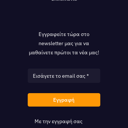
Εγγραφείτε τώρα στο
newsletter μας για να
μαθαίνετε πρώτοι τα νέα μας!
Εγγραφή
Με την εγγραφή σας