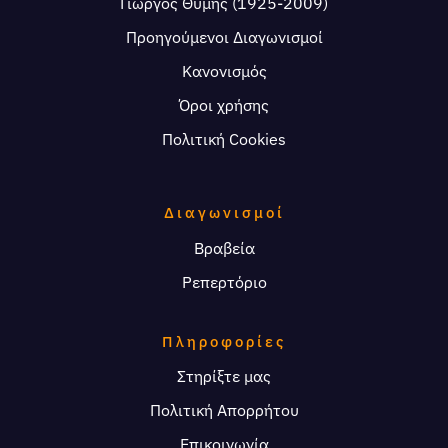
Γιώργος Θυμής (1925-2009)
Προηγούμενοι Διαγωνισμοί
Κανονισμός
Όροι χρήσης
Πολιτική Cookies
Διαγωνισμοί
Βραβεία
Ρεπερτόριο
Πληροφορίες
Στηρίξτε μας
Πολιτική Απορρήτου
Επικοινωνία