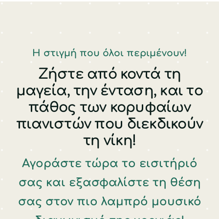
Η στιγμή που όλοι περιμένουν!
Ζήστε από κοντά τη
μαγεία, την ένταση, και το
πάθος των κορυφαίων
πιανιστών που διεκδικούν
τη νίκη!
Αγοράστε τώρα το εισιτήριό
σας και εξασφαλίστε τη θέση
σας στον πιο λαμπρό μουσικό