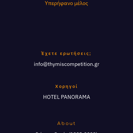
Υπερήφανο μέλος
Έχετε ερωτήσεις;
info@thymiscompetition.gr
Χορηγοί
HOTEL PANORAMA
About