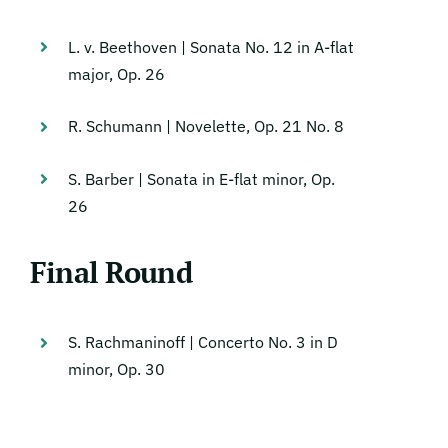
L. v. Beethoven | Sonata No. 12 in A-flat
major, Op. 26
R. Schumann | Novelette, Op. 21 No. 8
S. Barber | Sonata in E-flat minor, Op.
26
Final Round
S. Rachmaninoff | Concerto No. 3 in D
minor, Op. 30