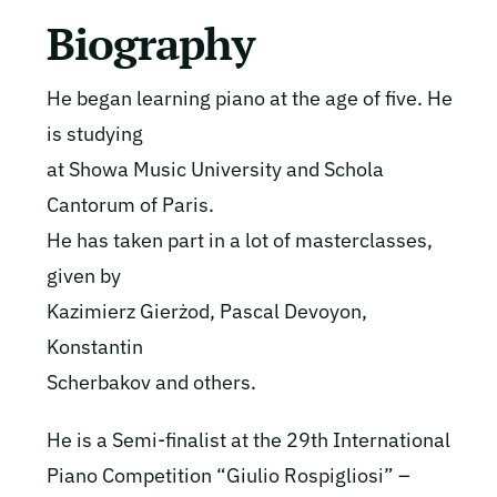
Biography
He began learning piano at the age of five. He
is studying
at Showa Music University and Schola
Cantorum of Paris.
He has taken part in a lot of masterclasses,
given by
Kazimierz Gierżod, Pascal Devoyon,
Konstantin
Scherbakov and others.
He is a Semi-finalist at the 29th International
Piano Competition “Giulio Rospigliosi” –