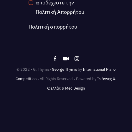
αποδέχεστε την
Πολιτική Απορρήτου
Πολιτική απορρήτου
© 2022 • G. Thymis•
George Thymis
by
International Piano
Competition
• All Rights Reserved • Powered by
Ιωάννης Χ.
Φελλάς & Mec Design