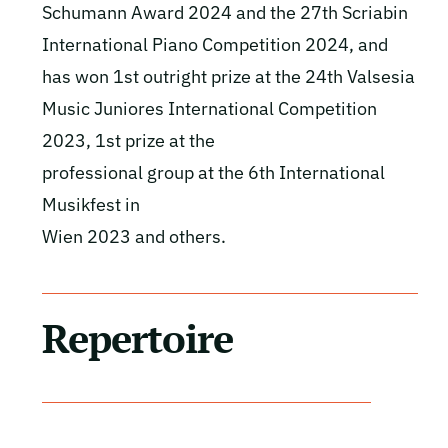
Schumann Award 2024 and the 27th Scriabin
International Piano Competition 2024, and
has won 1st outright prize at the 24th Valsesia
Music Juniores International Competition
2023, 1st prize at the
professional group at the 6th International
Musikfest in
Wien 2023 and others.
Repertoire