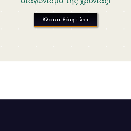
διαγωνισμό της χρονιάς!
Κλείστε θέση τώρα