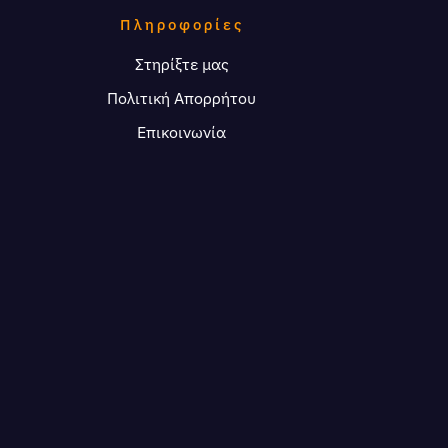
Πληροφορίες
Στηρίξτε μας
Πολιτική Απορρήτου
Επικοινωνία