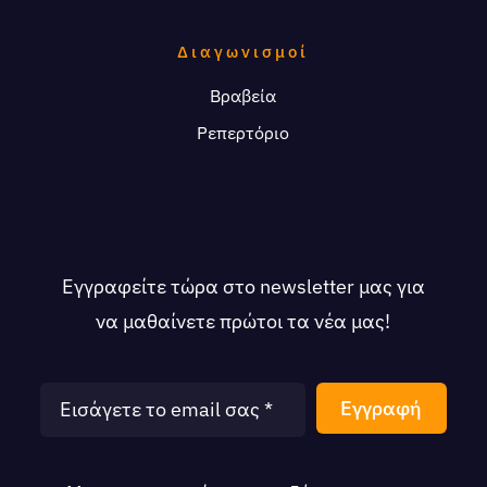
Διαγωνισμοί
Βραβεία
Ρεπερτόριο
Εγγραφείτε τώρα στο newsletter μας για
να μαθαίνετε πρώτοι τα νέα μας!
Εγγραφή