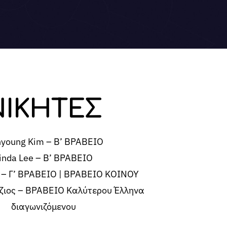
ΝΙΚΗΤΕΣ
young Kim – Β’ ΒΡΑΒΕΙΟ
inda Lee – Β’ ΒΡΑΒΕΙΟ
 – Γ’ ΒΡΑΒΕΙΟ | ΒΡΑΒΕΙΟ ΚΟΙΝΟΥ
ζιος – ΒΡΑΒΕΙΟ Καλύτερου Έλληνα
διαγωνιζόμενου