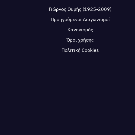
Γιώργος Θυμής (1925-2009)
Προηγούμενοι Διαγωνισμοί
Κανονισμός
Όροι χρήσης
Πολιτική Cookies