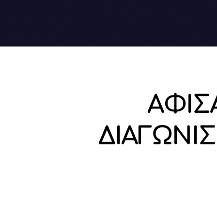
ΑΦΙΣ
ΔΙΑΓΩΝΙ