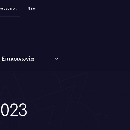
γωνισμοί
Νέα
Επικοινωνία
2023