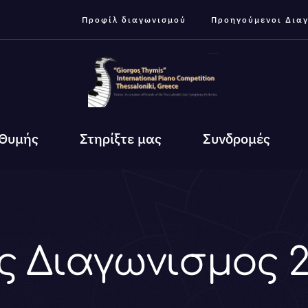
Προφίλ διαγωνισμού
Προηγούμενοι Δια
 Θυμής
Στηρίξτε μας
Συνδρομές
ς Διαγωνισμος 